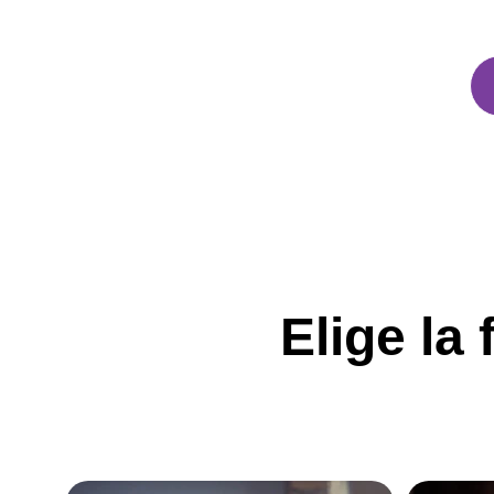
Elige la