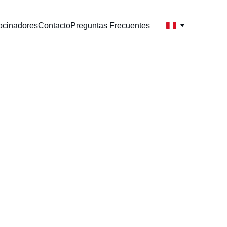
ocinadores
Contacto
Preguntas Frecuentes