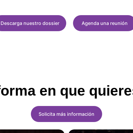
Descarga nuestro dossier
Agenda una reunión
 forma en que quier
Solicita más información