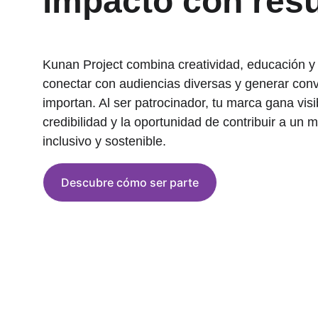
impacto con res
Kunan Project combina creatividad, educación y
conectar con audiencias diversas y generar con
importan. Al ser patrocinador, tu marca gana visib
credibilidad y la oportunidad de contribuir a un
inclusivo y sostenible.
Descubre cómo ser parte