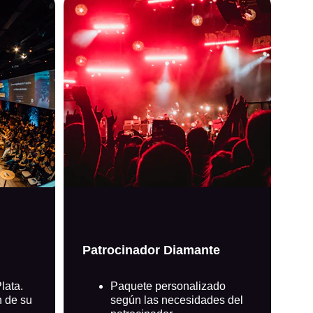
Patrocinador Diamante
lata.
Paquete personalizado 
 de su 
según las necesidades del 