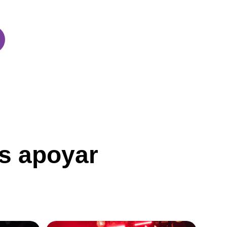
es apoyar