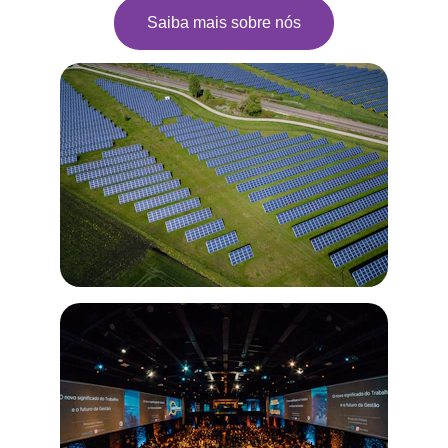
Saiba mais sobre nós