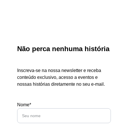
Financeiro na Kasa Verde Contratistas
Não perca nenhuma história
Inscreva-se na nossa newsletter e receba 
conteúdo exclusivo, acesso a eventos e 
nossas histórias diretamente no seu e-mail.
Nome*