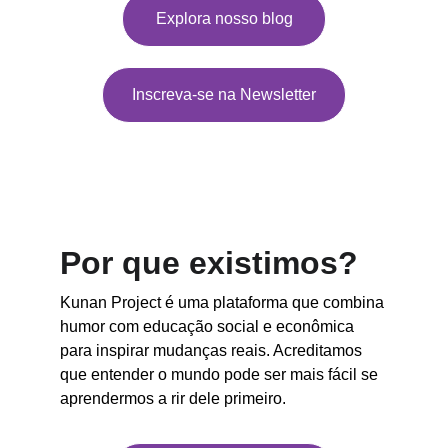
Explora nosso blog
Inscreva-se na Newsletter
Por que existimos?
Kunan Project é uma plataforma que combina 
humor com educação social e econômica 
para inspirar mudanças reais. Acreditamos 
que entender o mundo pode ser mais fácil se 
aprendermos a rir dele primeiro.