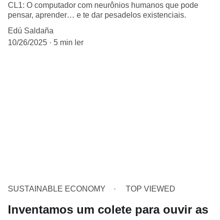
CL1: O computador com neurônios humanos que pode
pensar, aprender… e te dar pesadelos existenciais.
Edú Saldaña
10/26/2025
5 min ler
SUSTAINABLE ECONOMY
TOP VIEWED
Inventamos um colete para ouvir as