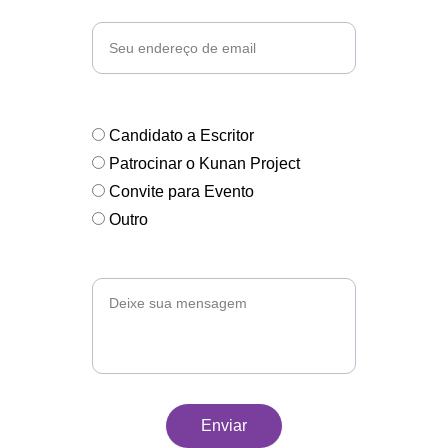
Email*
Assunto*
Candidato a Escritor
Patrocinar o Kunan Project
Convite para Evento
Outro
Mensagem*
Enviar