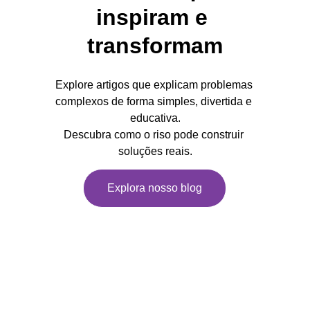
inspiram e 
transformam
Explore artigos que explicam problemas 
complexos de forma simples, divertida e 
educativa.
Descubra como o riso pode construir 
soluções reais.
Explora nosso blog