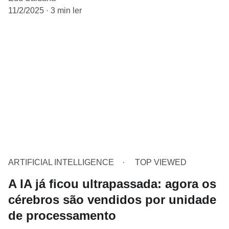
11/2/2025
3 min ler
ARTIFICIAL INTELLIGENCE
TOP VIEWED
A IA já ficou ultrapassada: agora os
cérebros são vendidos por unidade
de processamento