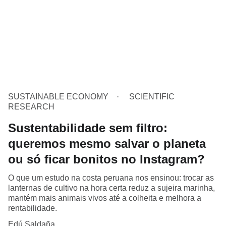
SUSTAINABLE ECONOMY
SCIENTIFIC
RESEARCH
Sustentabilidade sem filtro:
queremos mesmo salvar o planeta
ou só ficar bonitos no Instagram?
O que um estudo na costa peruana nos ensinou: trocar as
lanternas de cultivo na hora certa reduz a sujeira marinha,
mantém mais animais vivos até a colheita e melhora a
rentabilidade.
Edú Saldaña