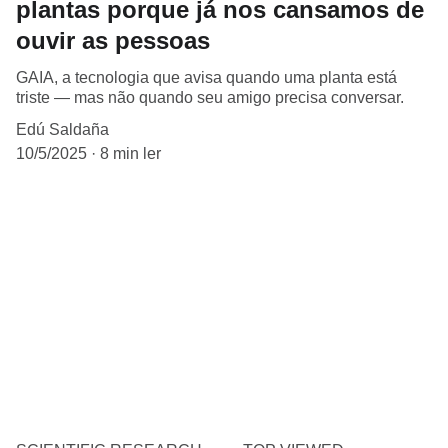
plantas porque já nos cansamos de
ouvir as pessoas
GAIA, a tecnologia que avisa quando uma planta está
triste — mas não quando seu amigo precisa conversar.
Edú Saldaña
10/5/2025
8 min ler