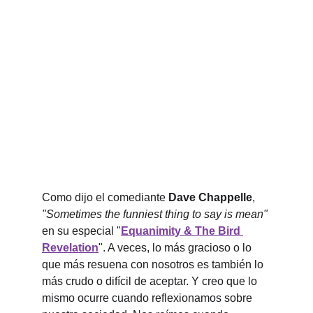
Como dijo el comediante 
Dave Chappelle
, 
"Sometimes the funniest thing to say is mean" 
en su especial "
Equanimity & The Bird 
Revelation
". A veces, lo más gracioso o lo 
que más resuena con nosotros es también lo 
más crudo o difícil de aceptar. Y creo que lo 
mismo ocurre cuando reflexionamos sobre 