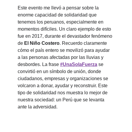
Este evento me llevó a pensar sobre la 
enorme capacidad de solidaridad que 
tenemos los peruanos, especialmente en 
momentos difíciles. Un claro ejemplo de esto 
fue en 2017, durante el devastador fenómeno 
de 
El Niño Costero
. Recuerdo claramente 
cómo el país entero se movilizó para ayudar 
a las personas afectadas por las lluvias y 
desbordes. La frase 
#UnaSolaFuerza
 se 
convirtió en un símbolo de unión, donde 
ciudadanos, empresas y organizaciones se 
volcaron a donar, ayudar y reconstruir. Este 
tipo de solidaridad nos muestra lo mejor de 
nuestra sociedad: un Perú que se levanta 
ante la adversidad.