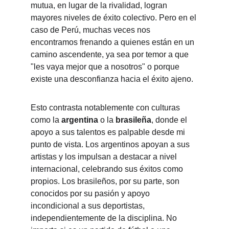
mutua, en lugar de la rivalidad, logran 
mayores niveles de éxito colectivo. Pero en el 
caso de Perú, muchas veces nos 
encontramos frenando a quienes están en un 
camino ascendente, ya sea por temor a que 
"les vaya mejor que a nosotros" o porque 
existe una desconfianza hacia el éxito ajeno.
Esto contrasta notablemente con culturas 
como la 
argentina
 o la 
brasileña
, donde el 
apoyo a sus talentos es palpable desde mi 
punto de vista. Los argentinos apoyan a sus 
artistas y los impulsan a destacar a nivel 
internacional, celebrando sus éxitos como 
propios. Los brasileños, por su parte, son 
conocidos por su pasión y apoyo 
incondicional a sus deportistas, 
independientemente de la disciplina. No 