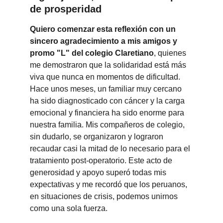
de prosperidad
Quiero comenzar esta reflexión con un 
sincero agradecimiento a mis amigos y 
promo "L" del colegio Claretiano
, quienes 
me demostraron que la solidaridad está más 
viva que nunca en momentos de dificultad. 
Hace unos meses, un familiar muy cercano 
ha sido diagnosticado con cáncer y la carga 
emocional y financiera ha sido enorme para 
nuestra familia. Mis compañeros de colegio, 
sin dudarlo, se organizaron y lograron 
recaudar casi la mitad de lo necesario para el 
tratamiento post-operatorio. Este acto de 
generosidad y apoyo superó todas mis 
expectativas y me recordó que los peruanos, 
en situaciones de crisis, podemos unirnos 
como una sola fuerza.