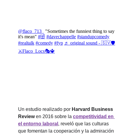
Un estudio realizado por 
Harvard Business 
Review
 en 2016 sobre la 
competitividad en 
el entorno laboral
, reveló que las culturas 
que fomentan la cooperación y la admiración 