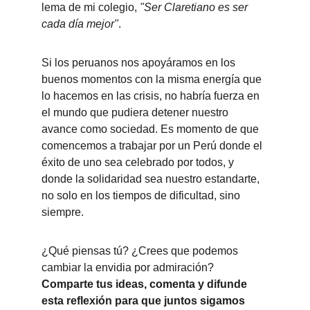
lema de mi colegio, 
"Ser Claretiano es ser 
cada día mejor"
.
Si los peruanos nos apoyáramos en los 
buenos momentos con la misma energía que 
lo hacemos en las crisis, no habría fuerza en 
el mundo que pudiera detener nuestro 
avance como sociedad. Es momento de que 
comencemos a trabajar por un Perú donde el 
éxito de uno sea celebrado por todos, y 
donde la solidaridad sea nuestro estandarte, 
no solo en los tiempos de dificultad, sino 
siempre.
¿Qué piensas tú? ¿Crees que podemos 
cambiar la envidia por admiración? 
Comparte tus ideas, comenta y difunde 
esta reflexión para que juntos sigamos 