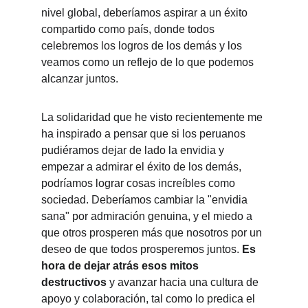
nivel global, deberíamos aspirar a un éxito 
compartido como país, donde todos 
celebremos los logros de los demás y los 
veamos como un reflejo de lo que podemos 
alcanzar juntos.
La solidaridad que he visto recientemente me 
ha inspirado a pensar que si los peruanos 
pudiéramos dejar de lado la envidia y 
empezar a admirar el éxito de los demás, 
podríamos lograr cosas increíbles como 
sociedad. Deberíamos cambiar la "envidia 
sana" por admiración genuina, y el miedo a 
que otros prosperen más que nosotros por un 
deseo de que todos prosperemos juntos. 
Es 
hora de dejar atrás esos mitos 
destructivos
 y avanzar hacia una cultura de 
apoyo y colaboración, tal como lo predica el 