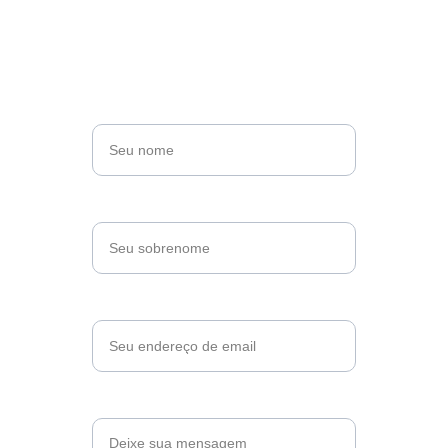
transformar.
Nome*
Sobrenome*
Email*
Mensagem