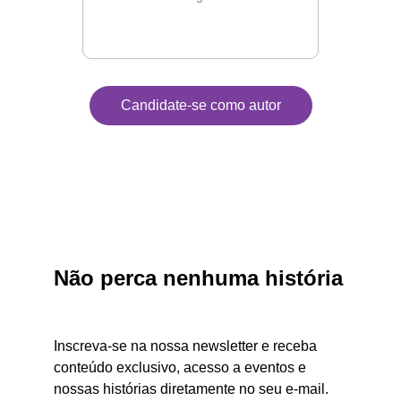
Candidate-se como autor
Não perca nenhuma história
Inscreva-se na nossa newsletter e receba 
conteúdo exclusivo, acesso a eventos e 
nossas histórias diretamente no seu e-mail.