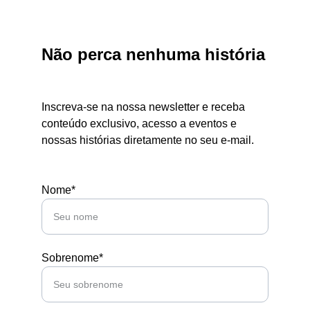
Não perca nenhuma história
Inscreva-se na nossa newsletter e receba 
conteúdo exclusivo, acesso a eventos e 
nossas histórias diretamente no seu e-mail.
Nome*
Sobrenome*