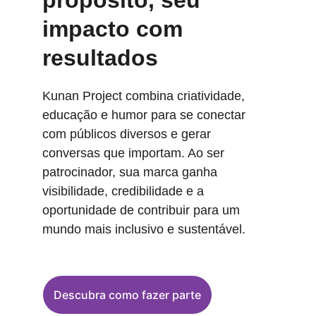
propósito, seu 
impacto com 
resultados
Kunan Project combina criatividade, 
educação e humor para se conectar 
com públicos diversos e gerar 
conversas que importam. Ao ser 
patrocinador, sua marca ganha 
visibilidade, credibilidade e a 
oportunidade de contribuir para um 
mundo mais inclusivo e sustentável.
Descubra como fazer parte