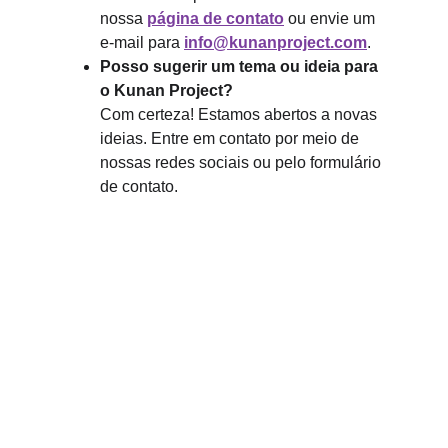
nossa 
página de contato
 ou envie um 
e-mail para 
info@kunanproject.com
.
Posso sugerir um tema ou ideia para 
o Kunan Project?
Com certeza! Estamos abertos a novas 
ideias. Entre em contato por meio de 
nossas redes sociais ou pelo formulário 
de contato.