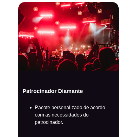
Patrocinador Diamante
Pacote personalizado de acordo 
com as necessidades do 
patrocinador.