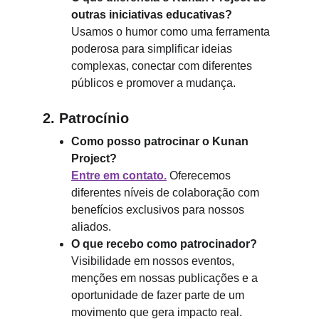
outras iniciativas educativas?
Usamos o humor como uma ferramenta 
poderosa para simplificar ideias 
complexas, conectar com diferentes 
públicos e promover a mudança.
2. Patrocínio
Como posso patrocinar o Kunan 
Project?
Entre em contato.
 Oferecemos 
diferentes níveis de colaboração com 
benefícios exclusivos para nossos 
aliados.
O que recebo como patrocinador?
Visibilidade em nossos eventos, 
menções em nossas publicações e a 
oportunidade de fazer parte de um 
movimento que gera impacto real.