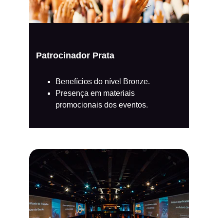
Patrocinador Prata
Benefícios do nível Bronze.
Presença em materiais 
promocionais dos eventos.