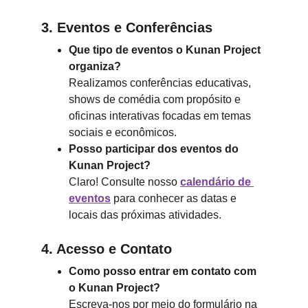
3. Eventos e Conferências
Que tipo de eventos o Kunan Project 
organiza?
Realizamos conferências educativas, 
shows de comédia com propósito e 
oficinas interativas focadas em temas 
sociais e econômicos.
Posso participar dos eventos do 
Kunan Project?
Claro! Consulte nosso 
calendário de 
eventos
 para conhecer as datas e 
locais das próximas atividades.
4. Acesso e Contato
Como posso entrar em contato com 
o Kunan Project?
Escreva-nos por meio do formulário na 