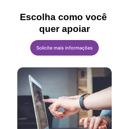
Escolha como você 
quer apoiar
Solicite mais informações