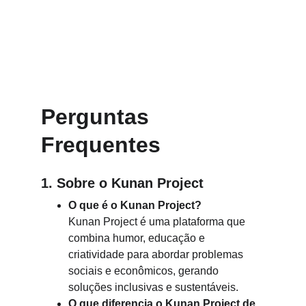
Perguntas 
Frequentes
1. Sobre o Kunan Project
O que é o Kunan Project?
Kunan Project é uma plataforma que 
combina humor, educação e 
criatividade para abordar problemas 
sociais e econômicos, gerando 
soluções inclusivas e sustentáveis.
O que diferencia o Kunan Project de 