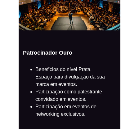
Patrocinador Ouro
Benefícios do nível Prata.
Espaço para divulgação da sua 
marca em eventos.
Participação como palestrante 
convidado em eventos.
Participação em eventos de 
networking exclusivos.