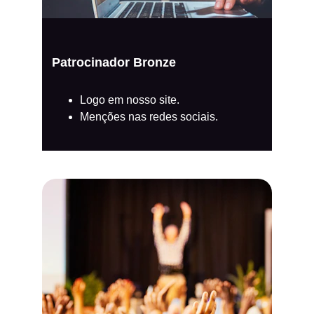
Patrocinador Bronze
Logo em nosso site.
Menções nas redes sociais.