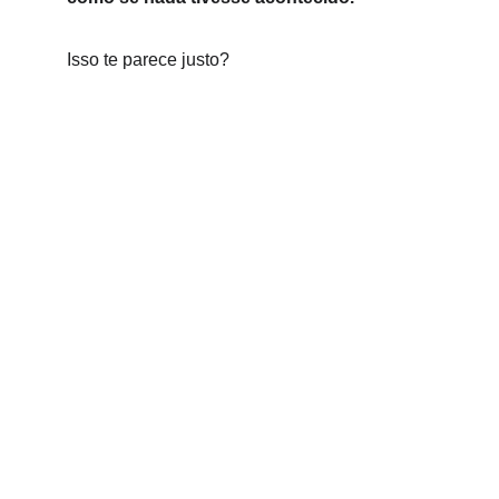
Isso te parece justo?