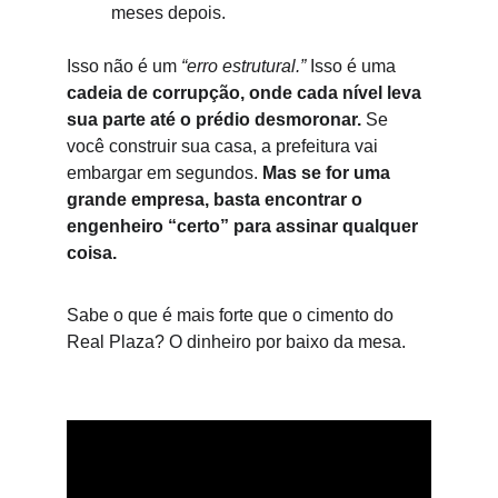
meses depois.
Isso não é um 
“erro estrutural.”
 Isso é uma 
cadeia de corrupção, onde cada nível leva 
sua parte até o prédio desmoronar.
 Se 
você construir sua casa, a prefeitura vai 
embargar em segundos. 
Mas se for uma 
grande empresa, basta encontrar o 
engenheiro “certo” para assinar qualquer 
coisa.
Sabe o que é mais forte que o cimento do 
Real Plaza? O dinheiro por baixo da mesa.