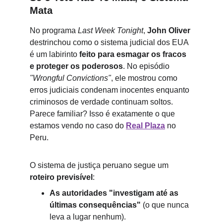
Mata
No programa 
Last Week Tonight
, 
John Oliver
destrinchou como o sistema judicial dos EUA 
é um labirinto 
feito para esmagar os fracos 
e proteger os poderosos
. No episódio 
"Wrongful Convictions"
, ele mostrou como 
erros judiciais condenam inocentes enquanto 
criminosos de verdade continuam soltos. 
Parece familiar? Isso é exatamente o que 
estamos vendo no caso do 
Real Plaza
 no 
Peru.
O sistema de justiça peruano segue um 
roteiro previsível
:
As autoridades "investigam até as 
últimas consequências"
 (o que nunca 
leva a lugar nenhum).