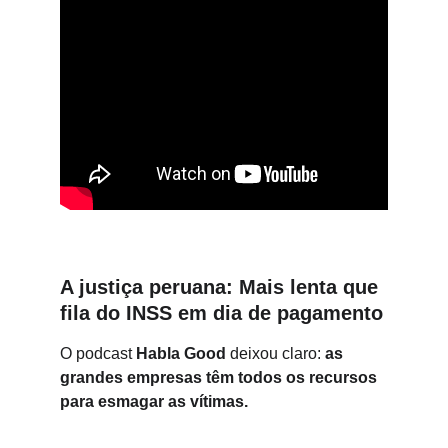
A justiça peruana: Mais lenta que 
fila do INSS em dia de pagamento
O podcast 
Habla Good
 deixou claro: 
as 
grandes empresas têm todos os recursos 
para esmagar as vítimas.