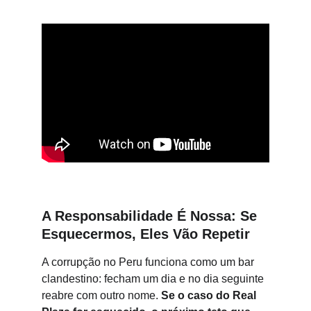
A Responsabilidade É Nossa: Se 
Esquecermos, Eles Vão Repetir
A corrupção no Peru funciona como um bar 
clandestino: fecham um dia e no dia seguinte 
reabre com outro nome. 
Se o caso do Real 