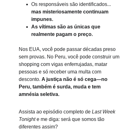
Os responsáveis são identificados... 
mas misteriosamente continuam 
impunes.
As vítimas são as únicas que 
realmente pagam o preço.
Nos EUA, você pode passar décadas preso 
sem provas. No Peru, você pode construir um 
shopping com vigas enferrujadas, matar 
pessoas e só receber uma multa com 
desconto. 
A justiça não é só cega—no 
Peru, também é surda, muda e tem 
amnésia seletiva.
Assista ao episódio completo de 
Last Week 
Tonight
 e me diga: será que somos tão 
diferentes assim?