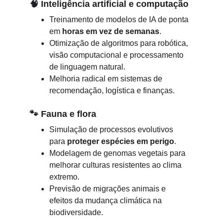
🧠 
Inteligência artificial e computação
Treinamento de modelos de IA de ponta 
em 
horas em vez de semanas
.
Otimização de algoritmos para robótica, 
visão computacional e processamento 
de linguagem natural.
Melhoria radical em sistemas de 
recomendação, logística e finanças.
🐾
Fauna e flora
Simulação de processos evolutivos 
para 
proteger espécies em perigo
.
Modelagem de genomas vegetais para 
melhorar culturas resistentes ao clima 
extremo.
Previsão de migrações animais e 
efeitos da mudança climática na 
biodiversidade.