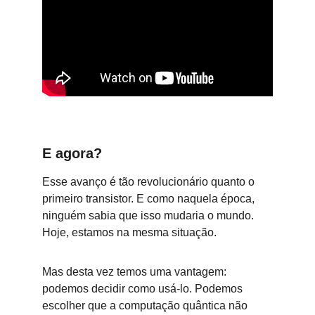
E agora?
Esse avanço é tão revolucionário quanto o 
primeiro transistor. E como naquela época, 
ninguém sabia que isso mudaria o mundo. 
Hoje, estamos na mesma situação.
Mas desta vez temos uma vantagem: 
podemos decidir como usá-lo. Podemos 
escolher que a computação quântica não 