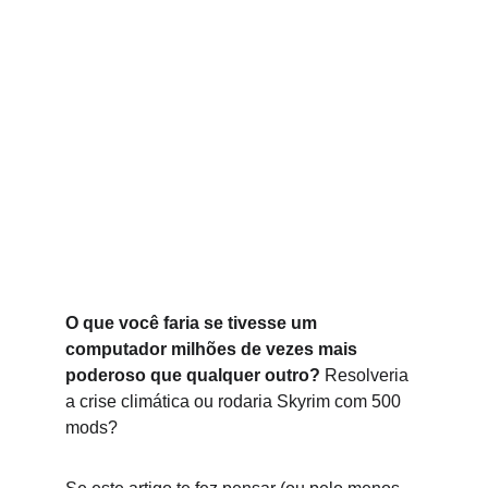
O que você faria se tivesse um 
computador milhões de vezes mais 
poderoso que qualquer outro?
 Resolveria 
a crise climática ou rodaria Skyrim com 500 
mods?