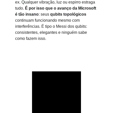
ex. Qualquer vibração, luz ou espirro estraga 
tudo. 
É por isso que o avanço da Microsoft 
é tão insano
: seus 
qubits topológicos
continuam funcionando mesmo com 
interferências. É tipo o Messi dos qubits: 
consistentes, elegantes e ninguém sabe 
como fazem isso.