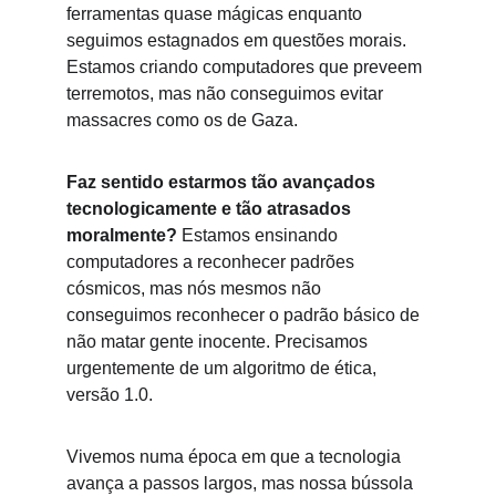
ferramentas quase mágicas enquanto 
seguimos estagnados em questões morais. 
Estamos criando computadores que preveem 
terremotos, mas não conseguimos evitar 
massacres como os de Gaza.
Faz sentido estarmos tão avançados 
tecnologicamente e tão atrasados 
moralmente?
 Estamos ensinando 
computadores a reconhecer padrões 
cósmicos, mas nós mesmos não 
conseguimos reconhecer o padrão básico de 
não matar gente inocente. Precisamos 
urgentemente de um algoritmo de ética, 
versão 1.0.
Vivemos numa época em que a tecnologia 
avança a passos largos, mas nossa bússola 