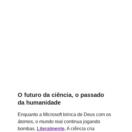
O futuro da ciência, o passado 
da humanidade
Enquanto a Microsoft brinca de Deus com os 
átomos, o mundo real continua jogando 
bombas. 
Literalmente
.
 A ciência cria 