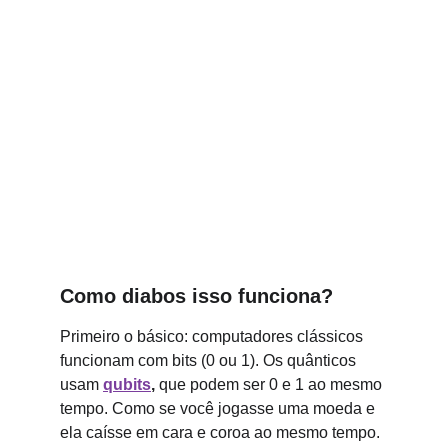
Como diabos isso funciona?
Primeiro o básico: computadores clássicos 
funcionam com bits (0 ou 1). Os quânticos 
usam 
qubits
, 
que podem ser 0 e 1 ao mesmo 
tempo. Como se você jogasse uma moeda e 
ela caísse em cara e coroa ao mesmo tempo. 