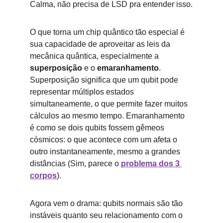
Calma, não precisa de LSD pra entender isso.
O que torna um chip quântico tão especial é 
sua capacidade de aproveitar as leis da 
mecânica quântica, especialmente a 
superposição
 e o 
emaranhamento
.
Superposição significa que um qubit pode 
representar múltiplos estados 
simultaneamente, o que permite fazer muitos 
cálculos ao mesmo tempo. Emaranhamento 
é como se dois qubits fossem gêmeos 
cósmicos: o que acontece com um afeta o 
outro instantaneamente, mesmo a grandes 
distâncias (Sim, parece o 
problema dos 3 
corpos
).
Agora vem o drama: qubits normais são tão 
instáveis quanto seu relacionamento com o 