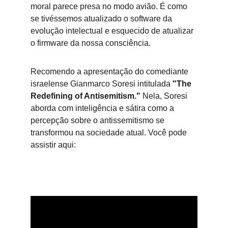
moral parece presa no modo avião. É como 
se tivéssemos atualizado o software da 
evolução intelectual e esquecido de atualizar 
o firmware da nossa consciência.
Recomendo a apresentação do comediante 
israelense Gianmarco Soresi intitulada 
"The 
Redefining of Antisemitism."
 Nela, Soresi 
aborda com inteligência e sátira como a 
percepção sobre o antissemitismo se 
transformou na sociedade atual. Você pode 
assistir aqui: