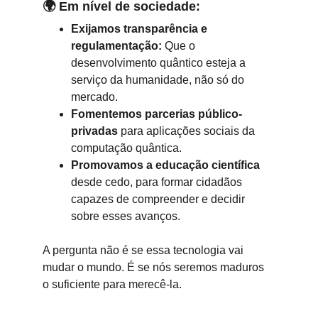
🌍 
Em nível de sociedade:
Exijamos transparência e 
regulamentação:
 Que o 
desenvolvimento quântico esteja a 
serviço da humanidade, não só do 
mercado.
Fomentemos parcerias público-
privadas
 para aplicações sociais da 
computação quântica.
Promovamos a educação científica
desde cedo, para formar cidadãos 
capazes de compreender e decidir 
sobre esses avanços.
A pergunta não é se essa tecnologia vai 
mudar o mundo. É se nós seremos maduros 
o suficiente para merecê-la.