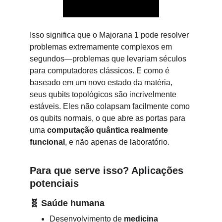
Isso significa que o Majorana 1 pode resolver 
problemas extremamente complexos em 
segundos—problemas que levariam séculos 
para computadores clássicos. E como é 
baseado em um novo estado da matéria, 
seus qubits topológicos são incrivelmente 
estáveis. Eles não colapsam facilmente como 
os qubits normais, o que abre as portas para 
uma 
computação quântica realmente 
funcional
, e não apenas de laboratório.
Para que serve isso? Aplicações 
potenciais
🧬 
Saúde humana
Desenvolvimento de 
medicina 