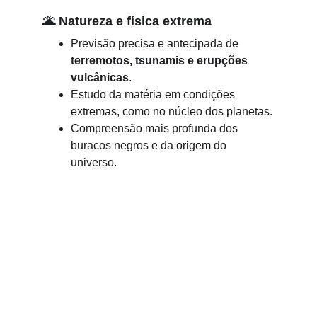
🌋 
Natureza e física extrema
Previsão precisa e antecipada de 
terremotos, tsunamis e erupções 
vulcânicas
.
Estudo da matéria em condições 
extremas, como no núcleo dos planetas.
Compreensão mais profunda dos 
buracos negros e da origem do 
universo.