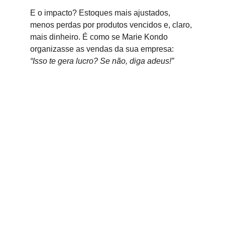
E o impacto? Estoques mais ajustados, 
menos perdas por produtos vencidos e, claro, 
mais dinheiro. É como se Marie Kondo 
organizasse as vendas da sua empresa: 
“Isso te gera lucro? Se não, diga adeus!”