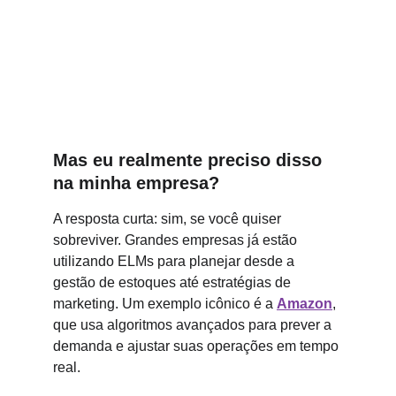
Mas eu realmente preciso disso 
na minha empresa?
A resposta curta: sim, se você quiser 
sobreviver. Grandes empresas já estão 
utilizando ELMs para planejar desde a 
gestão de estoques até estratégias de 
marketing. Um exemplo icônico é a 
Amazon
, 
que usa algoritmos avançados para prever a 
demanda e ajustar suas operações em tempo 
real.