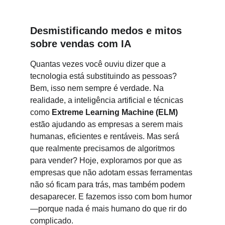
Desmistificando medos e mitos 
sobre vendas com IA
Quantas vezes você ouviu dizer que a 
tecnologia está substituindo as pessoas? 
Bem, isso nem sempre é verdade. Na 
realidade, a inteligência artificial e técnicas 
como 
Extreme Learning Machine (ELM)
estão ajudando as empresas a serem mais 
humanas, eficientes e rentáveis. Mas será 
que realmente precisamos de algoritmos 
para vender? Hoje, exploramos por que as 
empresas que não adotam essas ferramentas 
não só ficam para trás, mas também podem 
desaparecer. E fazemos isso com bom humor
—porque nada é mais humano do que rir do 
complicado.