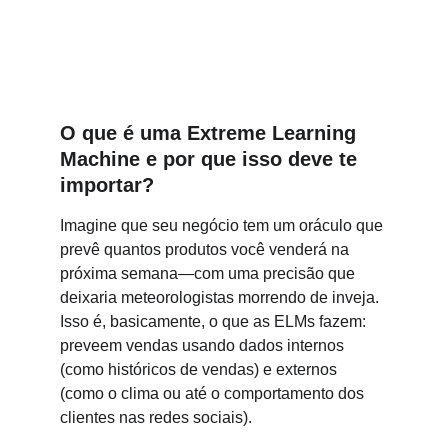
O que é uma Extreme Learning 
Machine e por que isso deve te 
importar?
Imagine que seu negócio tem um oráculo que 
prevê quantos produtos você venderá na 
próxima semana—com uma precisão que 
deixaria meteorologistas morrendo de inveja. 
Isso é, basicamente, o que as ELMs fazem: 
preveem vendas usando dados internos 
(como históricos de vendas) e externos 
(como o clima ou até o comportamento dos 
clientes nas redes sociais).