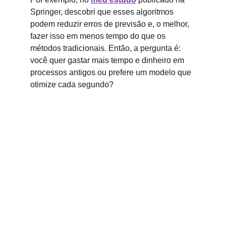
Springer, descobri que esses algoritmos 
podem reduzir erros de previsão e, o melhor, 
fazer isso em menos tempo do que os 
métodos tradicionais. Então, a pergunta é: 
você quer gastar mais tempo e dinheiro em 
processos antigos ou prefere um modelo que 
otimize cada segundo?