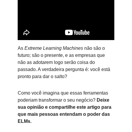
As 
Extreme Learning Machines
 não são o 
futuro; são o presente, e as empresas que 
não as adotarem logo serão coisa do 
passado. A verdadeira pergunta é: você está 
pronto para dar o salto?
Como você imagina que essas ferramentas 
poderiam transformar o seu negócio? 
Deixe 
sua opinião e compartilhe este artigo para 
que mais pessoas entendam o poder das 
ELMs.