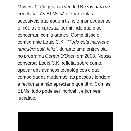
Mas você não precisa ser Jeff Bezos para se 
beneficiar. As ELMs são ferramentas 
acessíveis que podem transformar pequenas 
e médias empresas, permitindo que elas 
concorram com gigantes. Como disse o 
comediante Louis C.K.: 
"Tudo está incrível e 
ninguém está feliz"
, durante uma entrevista 
no programa 
Conan O'Brien
 em 2008. Nessa 
conversa, Louis C.K. refletia sobre como, 
apesar dos avanços tecnológicos e das 
comodidades modernas, as pessoas tendem 
a reclamar e não apreciar o que têm. Com as 
ELMs, tudo pode ser incrível... e também 
lucrativo.