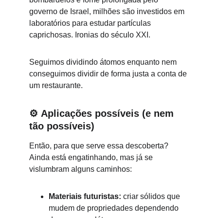
governo de Israel, milhões são investidos em 
laboratórios para estudar partículas 
caprichosas. Ironias do século XXI.
Seguimos dividindo átomos enquanto nem 
conseguimos dividir de forma justa a conta de 
um restaurante.
⚙️
Aplicações possíveis (e nem 
tão possíveis)
Então, para que serve essa descoberta? 
Ainda está engatinhando, mas já se 
vislumbram alguns caminhos:
Materiais futuristas:
 criar sólidos que 
mudem de propriedades dependendo 