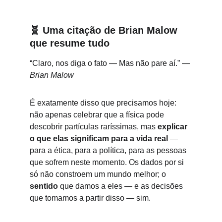
🧬
Uma citação de Brian Malow 
que resume tudo
“Claro, nos diga o fato — Mas não pare aí.” — 
Brian Malow
É exatamente disso que precisamos hoje: 
não apenas celebrar que a física pode 
descobrir partículas raríssimas, mas 
explicar 
o que elas significam para a vida real
 — 
para a ética, para a política, para as pessoas 
que sofrem neste momento. Os dados por si 
só não constroem um mundo melhor; o 
sentido
 que damos a eles — e as decisões 
que tomamos a partir disso — sim.