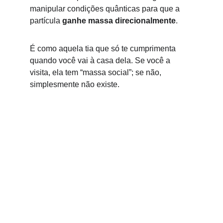
manipular condições quânticas para que a 
partícula 
ganhe massa direcionalmente
.
É como aquela tia que só te cumprimenta 
quando você vai à casa dela. Se você a 
visita, ela tem “massa social”; se não, 
simplesmente não existe.