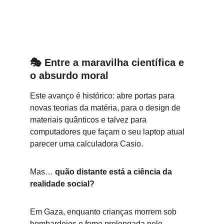
🎭 
Entre a maravilha científica e 
o absurdo moral
Este avanço é histórico: abre portas para 
novas teorias da matéria, para o design de 
materiais quânticos e talvez para 
computadores que façam o seu laptop atual 
parecer uma calculadora Casio.
Mas… 
quão distante está a ciência da 
realidade social?
Em Gaza, enquanto crianças morrem sob 
bombardeios e fome prolongada pelo 