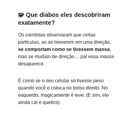
🧩 
Que diabos eles descobriram 
exatamente?
Os cientistas observaram que certas 
partículas, ao se moverem em uma direção, 
se comportam como se tivessem massa
, 
mas se mudam de direção… pá! essa massa 
desaparece.
É como se o seu celular só tivesse peso 
quando você o coloca no bolso direito. No 
esquerdo, magicamente é leve. (E sim, ele 
ainda cai e quebra).