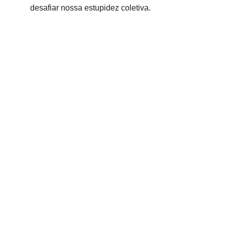
desafiar nossa estupidez coletiva.