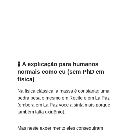
🧪 
A explicação para humanos 
normais como eu (sem PhD em 
física)
Na física clássica, a massa é constante: uma 
pedra pesa o mesmo em Recife e em La Paz 
(embora em La Paz você a sinta mais porque 
também falta oxigênio).
Mas neste experimento eles conseguiram 