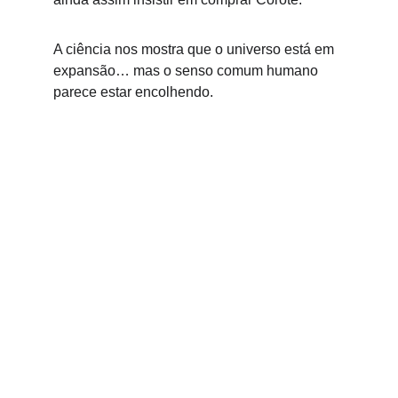
A ciência nos mostra que o universo está em 
expansão… mas o senso comum humano 
parece estar encolhendo.