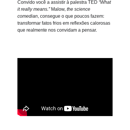
Convido você a assistir à palestra TED 
“What 
it really means.”
 Malow, 
the science 
comedian
, consegue o que poucos fazem: 
transformar fatos frios em reflexões calorosas 
que realmente nos convidam a pensar.