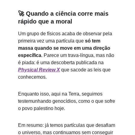
🚀 
Quando a ciência corre mais 
rápido que a moral
Um grupo de físicos acaba de observar pela 
primeira vez uma partícula que 
só tem 
massa quando se move em uma direção 
específica
. Parece um trava-língua, mas não 
é piada: é uma descoberta publicada na 
Physical Review X
 que sacode as leis que 
conhecemos.
Enquanto isso, aqui na Terra, seguimos 
testemunhando genocídios, como o que sofre 
o povo palestino hoje.
Em resumo: já temos partículas que desafiam 
o universo, mas continuamos sem conseguir 