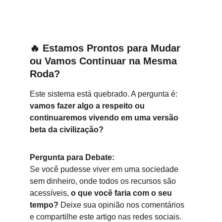
🔥 
Estamos Prontos para Mudar 
ou Vamos Continuar na Mesma 
Roda?
Este sistema está quebrado. A pergunta é: 
vamos fazer algo a respeito ou 
continuaremos vivendo em uma versão 
beta da civilização?
Pergunta para Debate:
Se você pudesse viver em uma sociedade 
sem dinheiro, onde todos os recursos são 
acessíveis, 
o que você faria com o seu 
tempo?
 Deixe sua opinião nos comentários 
e compartilhe este artigo nas redes sociais. 