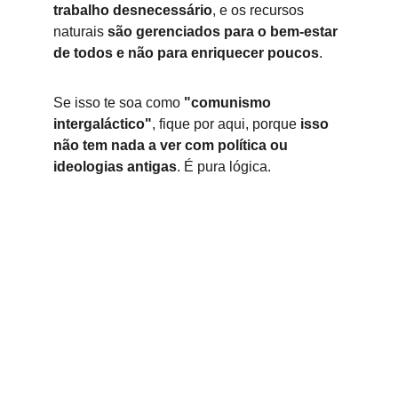
trabalho desnecessário
, e os recursos 
naturais 
são gerenciados para o bem-estar 
de todos e não para enriquecer poucos
.
Se isso te soa como 
"comunismo 
intergaláctico"
, fique por aqui, porque 
isso 
não tem nada a ver com política ou 
ideologias antigas
. É pura lógica.