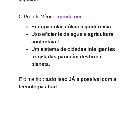
O Projeto Vênus 
aposta em
:
Energia solar, eólica e geotérmica.
Uso eficiente da água e agricultura 
sustentável.
Um sistema de cidades inteligentes 
projetadas para não destruir o 
planeta.
E o melhor: 
tudo isso JÁ é possível com a 
tecnologia atual.