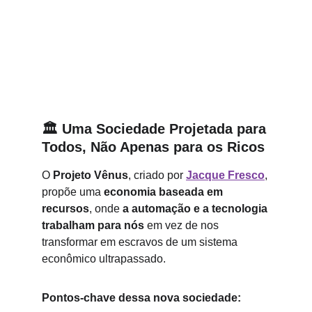
🏛 Uma Sociedade Projetada para 
Todos, Não Apenas para os Ricos
O 
Projeto Vênus
, criado por 
Jacque Fresco
, 
propõe uma 
economia baseada em 
recursos
, onde 
a automação e a tecnologia 
trabalham para nós
 em vez de nos 
transformar em escravos de um sistema 
econômico ultrapassado.
Pontos-chave dessa nova sociedade: