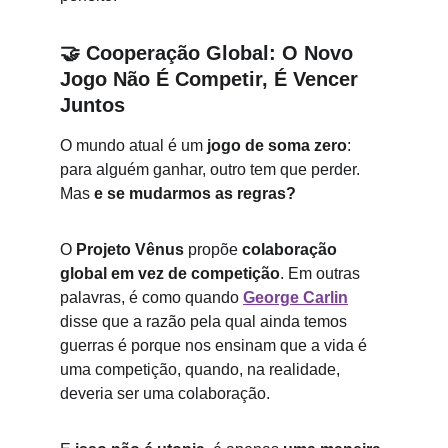
🤝 
Cooperação Global: O Novo 
Jogo Não É Competir, É Vencer 
Juntos
O mundo atual é um 
jogo de soma zero
: 
para alguém ganhar, outro tem que perder. 
Mas 
e se mudarmos as regras?
O 
Projeto Vênus
 propõe 
colaboração 
global em vez de competição
. Em outras 
palavras, é como quando 
George Carlin
disse que a razão pela qual ainda temos 
guerras é porque nos ensinam que a vida é 
uma competição, quando, na realidade, 
deveria ser uma colaboração.