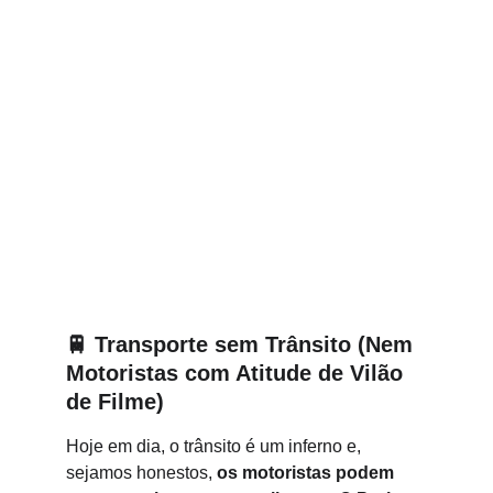
🚆 
Transporte sem Trânsito (Nem 
Motoristas com Atitude de Vilão 
de Filme)
Hoje em dia, o trânsito é um inferno e, 
sejamos honestos, 
os motoristas podem 