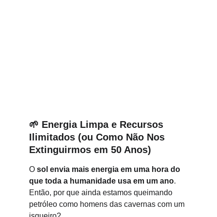
🌱 
Energia Limpa e Recursos 
Ilimitados (ou Como Não Nos 
Extinguirmos em 50 Anos)
O 
sol envia mais energia em uma hora do 
que toda a humanidade usa em um ano
. 
Então, por que ainda estamos queimando 
petróleo como homens das cavernas com um 
isqueiro?