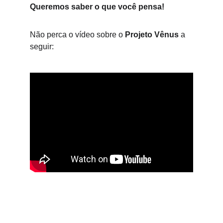
Queremos saber o que você pensa!
Não perca o vídeo sobre o 
Projeto Vênus
 a 
seguir: