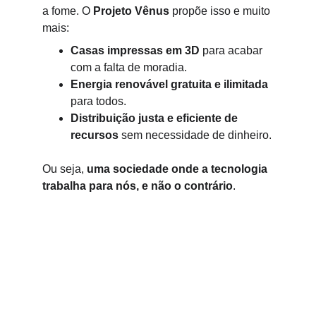
a fome. O 
Projeto Vênus
 propõe isso e muito 
mais:
Casas impressas em 3D
 para acabar 
com a falta de moradia.
Energia renovável gratuita e ilimitada
para todos.
Distribuição justa e eficiente de 
recursos
 sem necessidade de dinheiro.
Ou seja, 
uma sociedade onde a tecnologia 
trabalha para nós, e não o contrário
.