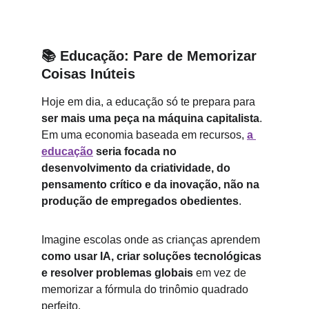
📚 
Educação: Pare de Memorizar 
Coisas Inúteis
Hoje em dia, a educação só te prepara para 
ser mais uma peça na máquina capitalista
. 
Em uma economia baseada em recursos, 
a 
educação
 seria focada no 
desenvolvimento da criatividade, do 
pensamento crítico e da inovação, não na 
produção de empregados obedientes
.
Imagine escolas onde as crianças aprendem 
como usar IA, criar soluções tecnológicas 
e resolver problemas globais
 em vez de 
memorizar a fórmula do trinômio quadrado 
perfeito.