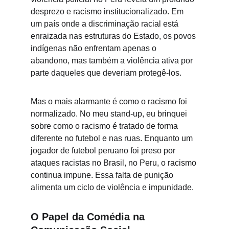
desprezo e racismo institucionalizado. Em 
um país onde a discriminação racial está 
enraizada nas estruturas do Estado, os povos 
indígenas não enfrentam apenas o 
abandono, mas também a violência ativa por 
parte daqueles que deveriam protegê-los.
Mas o mais alarmante é como o racismo foi 
normalizado. No meu stand-up, eu brinquei 
sobre como o racismo é tratado de forma 
diferente no futebol e nas ruas. Enquanto um 
jogador de futebol peruano foi preso por 
ataques racistas no Brasil, no Peru, o racismo 
continua impune. Essa falta de punição 
alimenta um ciclo de violência e impunidade.
O Papel da Comédia na 