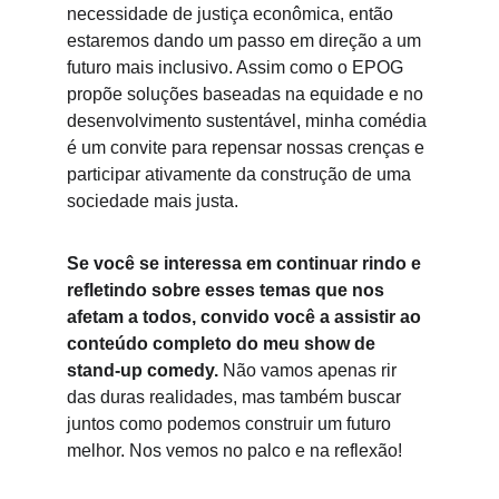
necessidade de justiça econômica, então 
estaremos dando um passo em direção a um 
futuro mais inclusivo. Assim como o EPOG 
propõe soluções baseadas na equidade e no 
desenvolvimento sustentável, minha comédia 
é um convite para repensar nossas crenças e 
participar ativamente da construção de uma 
sociedade mais justa.
Se você se interessa em continuar rindo e 
refletindo sobre esses temas que nos 
afetam a todos, convido você a assistir ao 
conteúdo completo do meu show de 
stand-up comedy. 
Não vamos apenas rir 
das duras realidades, mas também buscar 
juntos como podemos construir um futuro 
melhor. Nos vemos no palco e na reflexão!