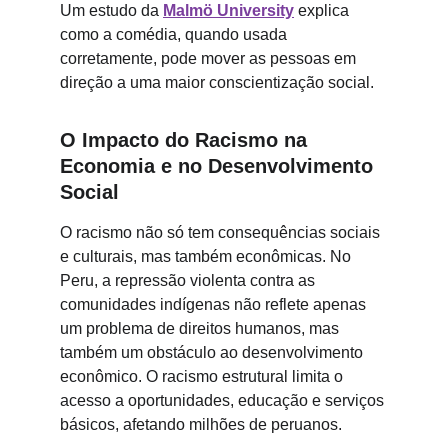
Um estudo da 
Malmö University
 explica 
como a comédia, quando usada 
corretamente, pode mover as pessoas em 
direção a uma maior conscientização social.
O Impacto do Racismo na 
Economia e no Desenvolvimento 
Social
O racismo não só tem consequências sociais 
e culturais, mas também econômicas. No 
Peru, a repressão violenta contra as 
comunidades indígenas não reflete apenas 
um problema de direitos humanos, mas 
também um obstáculo ao desenvolvimento 
econômico. O racismo estrutural limita o 
acesso a oportunidades, educação e serviços 
básicos, afetando milhões de peruanos.