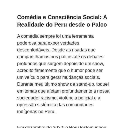
Comédia e Consciência Social: A 
Realidade do Peru desde o Palco
A comédia sempre foi uma ferramenta 
poderosa para expor verdades 
desconfortáveis. Desde as risadas que 
compartilhamos nos palcos até os debates 
profundos que surgem depois de um show, 
acredito firmemente que o humor pode ser 
um veículo para gerar mudanças sociais. 
Durante meu último show de stand-up, toquei 
em temas que afetam profundamente a nossa 
sociedade: racismo, violência policial e a 
opressão sistêmica das comunidades 
indígenas no Peru.
Em dezembro de 2022, o Peru testemunhou 