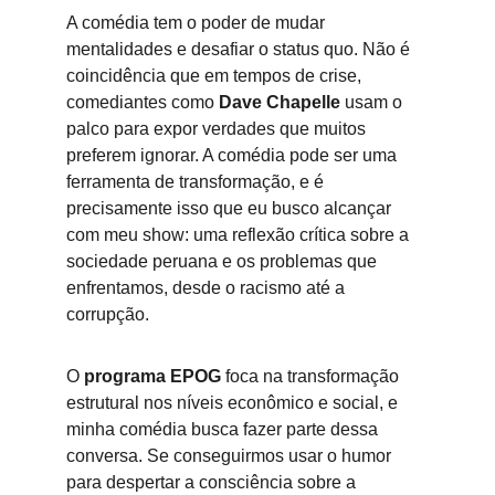
A comédia tem o poder de mudar 
mentalidades e desafiar o status quo. Não é 
coincidência que em tempos de crise, 
comediantes como 
Dave Chapelle
 usam o 
palco para expor verdades que muitos 
preferem ignorar. A comédia pode ser uma 
ferramenta de transformação, e é 
precisamente isso que eu busco alcançar 
com meu show: uma reflexão crítica sobre a 
sociedade peruana e os problemas que 
enfrentamos, desde o racismo até a 
corrupção.
O 
programa EPOG
 foca na transformação 
estrutural nos níveis econômico e social, e 
minha comédia busca fazer parte dessa 
conversa. Se conseguirmos usar o humor 
para despertar a consciência sobre a 