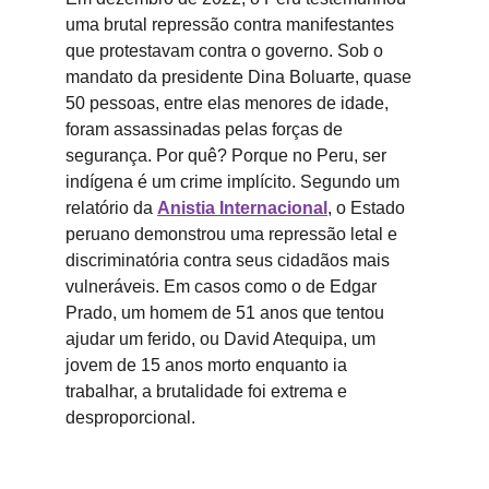
uma brutal repressão contra manifestantes 
que protestavam contra o governo. Sob o 
mandato da presidente Dina Boluarte, quase 
50 pessoas, entre elas menores de idade, 
foram assassinadas pelas forças de 
segurança. Por quê? Porque no Peru, ser 
indígena é um crime implícito. Segundo um 
relatório da 
Anistia Internacional
, o Estado 
peruano demonstrou uma repressão letal e 
discriminatória contra seus cidadãos mais 
vulneráveis. Em casos como o de Edgar 
Prado, um homem de 51 anos que tentou 
ajudar um ferido, ou David Atequipa, um 
jovem de 15 anos morto enquanto ia 
trabalhar, a brutalidade foi extrema e 
desproporcional.