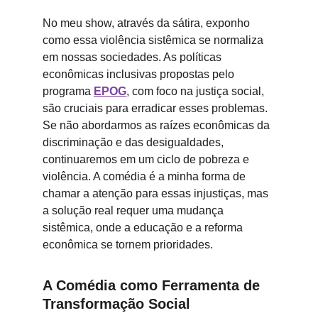
No meu show, através da sátira, exponho 
como essa violência sistêmica se normaliza 
em nossas sociedades. As políticas 
econômicas inclusivas propostas pelo 
programa 
EPOG
, com foco na justiça social, 
são cruciais para erradicar esses problemas. 
Se não abordarmos as raízes econômicas da 
discriminação e das desigualdades, 
continuaremos em um ciclo de pobreza e 
violência. A comédia é a minha forma de 
chamar a atenção para essas injustiças, mas 
a solução real requer uma mudança 
sistêmica, onde a educação e a reforma 
econômica se tornem prioridades.
A Comédia como Ferramenta de 
Transformação Social