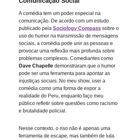
Comunicação Social
A comédia tem um poder especial na 
comunicação. De acordo com um estudo 
publicado pela 
Sociology Compass
 sobre o 
uso do humor na transmissão de mensagens 
sociais, a comédia pode unir as pessoas e 
provocar uma reflexão mais profunda sobre 
problemas complexos. Comediantes como 
Dave Chapelle
 demonstraram que o humor 
pode ser uma ferramenta para apontar as 
injustiças sociais. No meu show, usei a 
comédia como uma forma de expor a 
realidade do Peru, enquanto faço meu 
público refletir sobre questões como racismo 
e brutalidade policial.
Nesse contexto, o riso não é apenas uma 
ferramenta de escape, mas também de luta. 